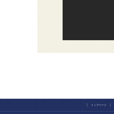
トップページ