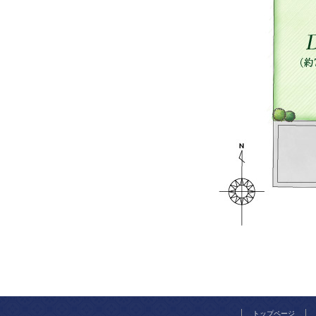
トップページ