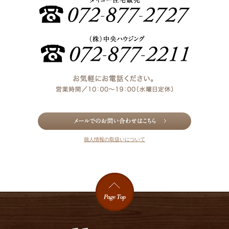
個人情報の取扱いについて