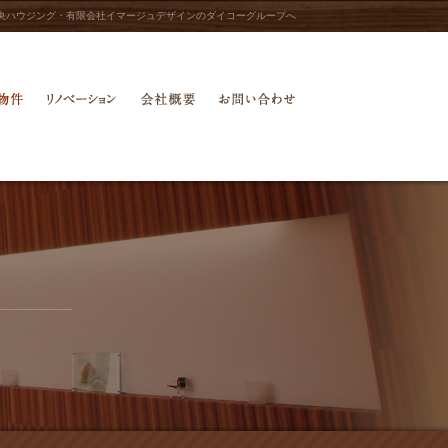
央ハウジング・有限会社イマージュデザインのダイコーグループへ
物件
中古物件
リノベーション
会社概要
お問い合わせ
中古物件