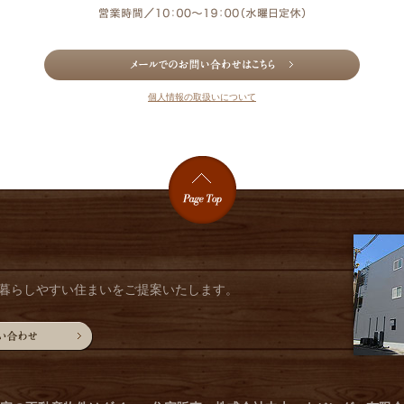
個人情報の取扱いについて
暮らしやすい住まいをご提案いたします。