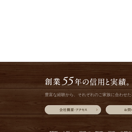
豊富な経験から、それぞれのご家族に合わせた