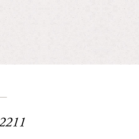
お問い合わせはこちらまで