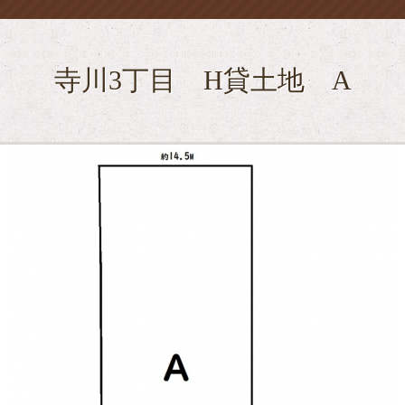
寺川3丁目 H貸土地 A