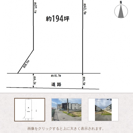
画像をクリックすると上に大きく表示されます。