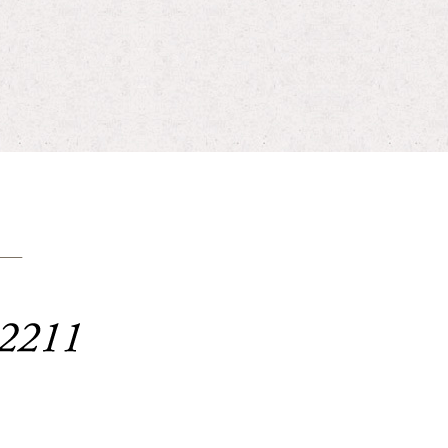
お問い合わせはこちらまで