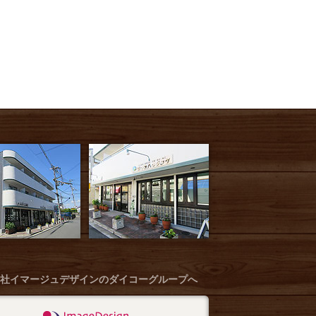
社イマージュデザインのダイコーグループへ