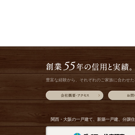
豊富な経験から、それぞれのご家族に合わせた
関西・大阪の一戸建て、新築一戸建、
分譲住