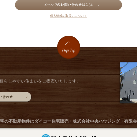
個人情報の取扱いについて
暮らしやすい住まいをご提案いたします。
宅の不動産物件は
ダイコー住宅販売・株式会社中央ハウジング・有限会