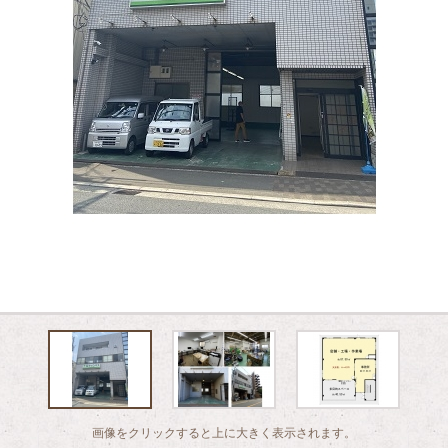
画像をクリックすると上に大きく表示されます。