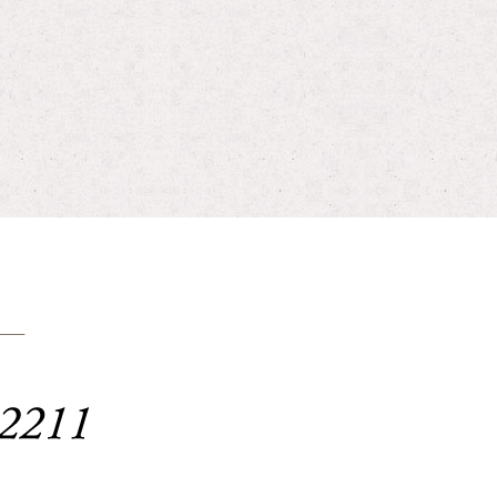
お問い合わせはこちらまで