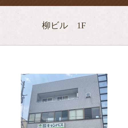
柳ビル 1F