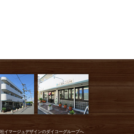
社イマージュデザインのダイコーグループへ