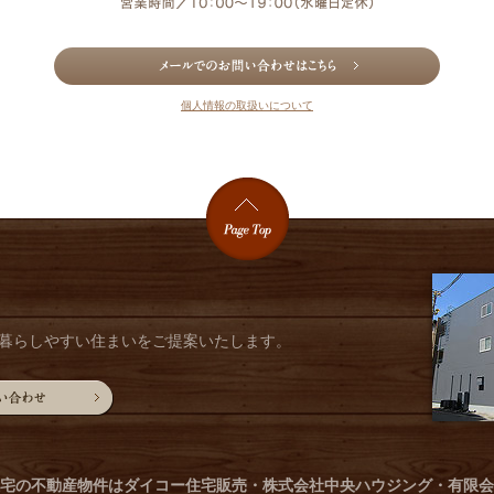
個人情報の取扱いについて
暮らしやすい住まいをご提案いたします。
宅の不動産物件は
ダイコー住宅販売・株式会社中央ハウジング・有限会