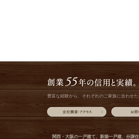
豊富な経験から、それぞれのご家族に合わせた
関西・大阪の一戸建て、新築一戸建、
分譲住