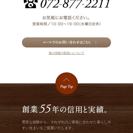
個人情報の取扱いについて
豊富な経験から、それぞれのご家族に合わせた暮らしや
すい住まいをご提案いたします。